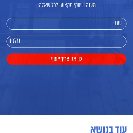
מענה שיווקי מקצועי לכל שאלה:
עוד בנושא