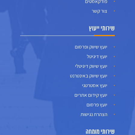
פודקאסטים
צור קשר
שירותי ייעוץ
יועץ שיווק ופרסום
יועץ דיגיטל
יועץ שיווק דיגיטלי
יועץ שיווק באינטרנט
יועץ אסטרטגי
יועץ קידום אתרים
יועץ פרסום
הצהרת נגישות
שירותי מומחה