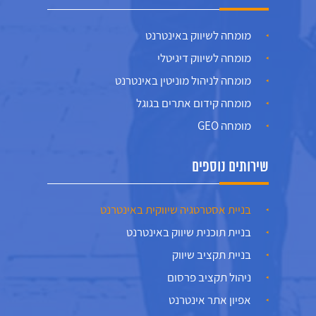
מומחה לשיווק באינטרנט
מומחה לשיווק דיגיטלי
מומחה לניהול מוניטין באינטרנט
מומחה קידום אתרים בגוגל
מומחה GEO
שירותים נוספים
בניית אסטרטגיה שיווקית באינטרנט
בניית תוכנית שיווק באינטרנט
בניית תקציב שיווק
ניהול תקציב פרסום
אפיון אתר אינטרנט