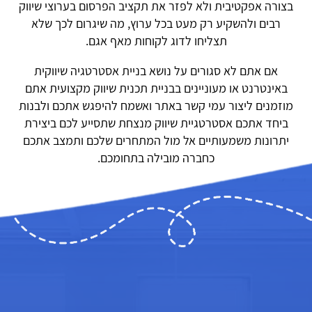
בצורה אפקטיבית ולא לפזר את תקציב הפרסום בערוצי שיווק
רבים ולהשקיע רק מעט בכל ערוץ, מה שיגרום לכך שלא
תצליחו לדוג לקוחות מאף אגם.
אם אתם לא סגורים על נושא בניית אסטרטגיה שיווקית
באינטרנט או מעוניינים בבניית תכנית שיווק מקצועית אתם
מוזמנים ליצור עמי קשר באתר ואשמח להיפגש אתכם ולבנות
ביחד אתכם אסטרטגיית שיווק מנצחת שתסייע לכם ביצירת
יתרונות משמעותיים אל מול המתחרים שלכם ותמצב אתכם
כחברה מובילה בתחומכם.