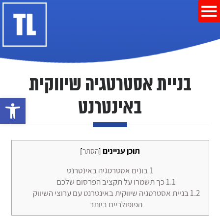
בניית אסטרטגיה שיווקית
פתח סרגל נ
באינטרנט
תוכן עניינים
[
הסתר
]
1
בונים אסטרטגיה באינטרנט
1.1
כך תשמרו על תקציב הפרסום שלכם
1.2
בניית אסטרטגיה שיווקית באינטרנט עם ערוצי השיווק
הפופולריים ביותר