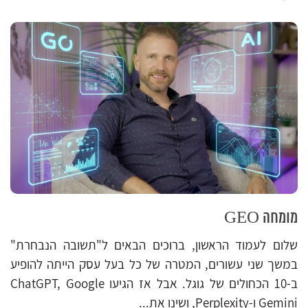
מומחה GEO
שלום לעמוד הראשון, ברוכים הבאים ל"תשובה הנבחרת"
במשך שני עשורים, המטרה של כל בעל עסק הייתה להופיע
ב-10 הכחולים של גוגל. אבל אז הגיעו ChatGPT, Google
Gemini ו-Perplexity, ושינו את...