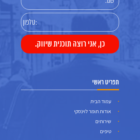
תפריט ראשי
עמוד הבית
אודות תומר לוינסקי
שירותים
טיפים