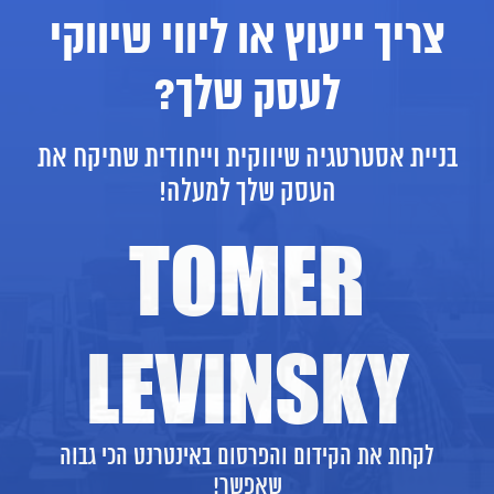
צריך ייעוץ או ליווי שיווקי
לעסק שלך?
בניית אסטרטגיה שיווקית וייחודית שתיקח את
העסק שלך למעלה!
TOMER
LEVINSKY
לקחת את הקידום והפרסום באינטרנט הכי גבוה
שאפשר!