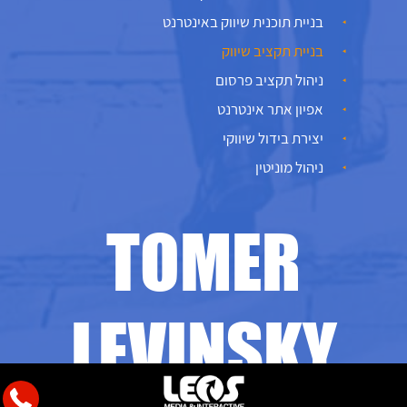
בניית תוכנית שיווק באינטרנט
בניית תקציב שיווק
ניהול תקציב פרסום
אפיון אתר אינטרנט
יצירת בידול שיווקי
ניהול מוניטין
TOMER
LEVINSKY