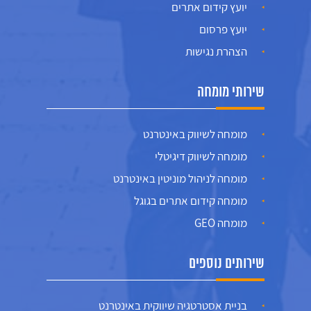
יועץ קידום אתרים
יועץ פרסום
הצהרת נגישות
שירותי מומחה
מומחה לשיווק באינטרנט
מומחה לשיווק דיגיטלי
מומחה לניהול מוניטין באינטרנט
מומחה קידום אתרים בגוגל
מומחה GEO
שירותים נוספים
בניית אסטרטגיה שיווקית באינטרנט