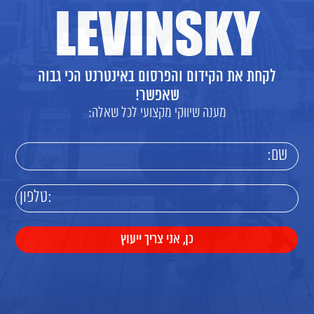
LEVINSKY
לקחת את הקידום והפרסום באינטרנט הכי גבוה
שאפשר!
מענה שיווקי מקצועי לכל שאלה: