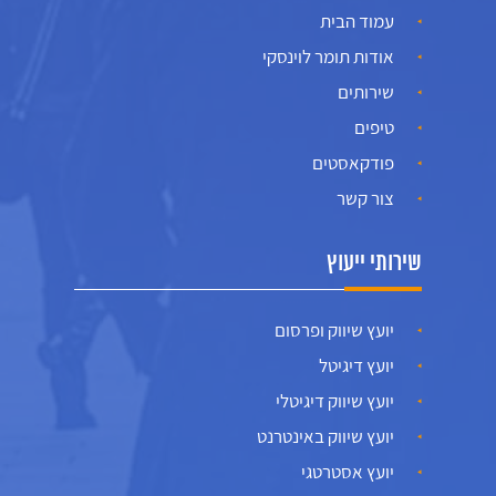
עמוד הבית
אודות תומר לוינסקי
שירותים
טיפים
פודקאסטים
צור קשר
שירותי ייעוץ
יועץ שיווק ופרסום
יועץ דיגיטל
יועץ שיווק דיגיטלי
יועץ שיווק באינטרנט
יועץ אסטרטגי