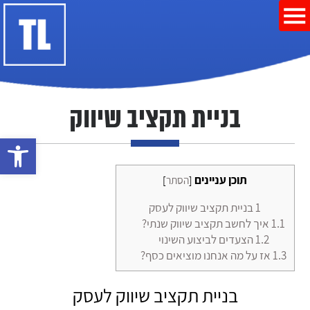
בניית תקציב שיווק
פתח סרגל נ
תוכן עניינים
[
הסתר
]
1
בניית תקציב שיווק לעסק
1.1
איך לחשב תקציב שיווק שנתי?
1.2
הצעדים לביצוע השינוי
1.3
אז על מה אנחנו מוציאים כסף?
בניית תקציב שיווק לעסק