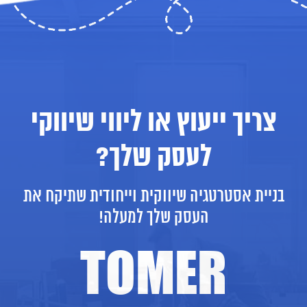
צריך ייעוץ או ליווי שיווקי
לעסק שלך?
בניית אסטרטגיה שיווקית וייחודית שתיקח את
העסק שלך למעלה!
TOMER