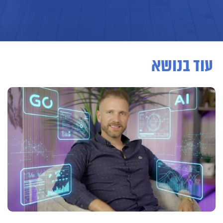
עוד בנושא