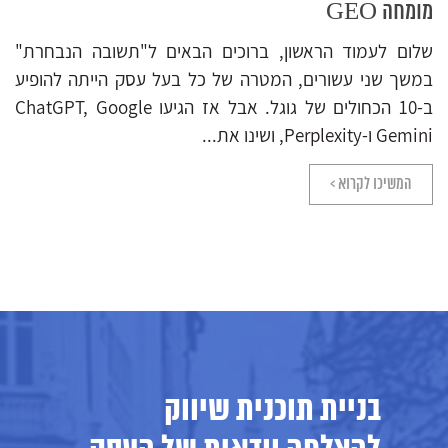
מומחה GEO
שלום לעמוד הראשון, ברוכים הבאים ל"תשובה הנבחרת"
במשך שני עשורים, המטרה של כל בעל עסק הייתה להופיע
ב-10 הכחולים של גוגל. אבל אז הגיעו ChatGPT, Google
Gemini ו-Perplexity, ושינו את...
המשיכו לקרוא >
בניית תוכנית שיווק