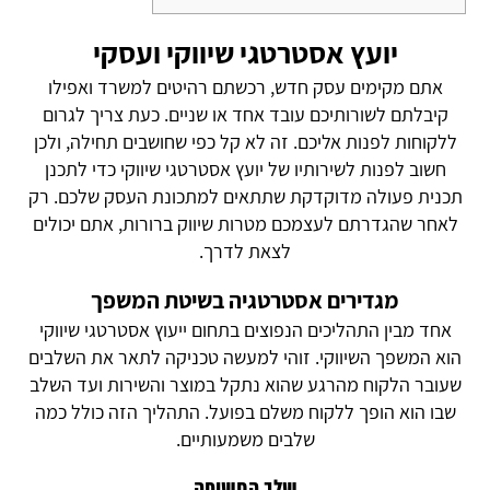
יועץ אסטרטגי שיווקי ועסקי
אתם מקימים עסק חדש, רכשתם רהיטים למשרד ואפילו
קיבלתם לשורותיכם עובד אחד או שניים. כעת צריך לגרום
ללקוחות לפנות אליכם. זה לא קל כפי שחושבים תחילה, ולכן
חשוב לפנות לשירותיו של יועץ אסטרטגי שיווקי כדי לתכנן
תכנית פעולה מדוקדקת שתתאים למתכונת העסק שלכם. רק
לאחר שהגדרתם לעצמכם מטרות שיווק ברורות, אתם יכולים
לצאת לדרך.
מגדירים אסטרטגיה בשיטת המשפך
אחד מבין התהליכים הנפוצים בתחום ייעוץ אסטרטגי שיווקי
הוא המשפך השיווקי. זוהי למעשה טכניקה לתאר את השלבים
שעובר הלקוח מהרגע שהוא נתקל במוצר והשירות ועד השלב
שבו הוא הופך ללקוח משלם בפועל. התהליך הזה כולל כמה
שלבים משמעותיים.