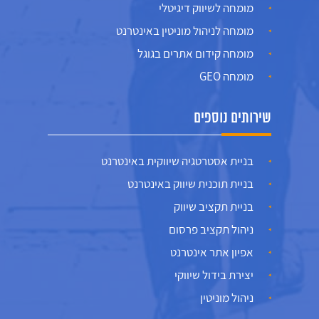
מומחה לשיווק דיגיטלי
מומחה לניהול מוניטין באינטרנט
מומחה קידום אתרים בגוגל
מומחה GEO
שירותים נוספים
בניית אסטרטגיה שיווקית באינטרנט
בניית תוכנית שיווק באינטרנט
בניית תקציב שיווק
ניהול תקציב פרסום
אפיון אתר אינטרנט
יצירת בידול שיווקי
ניהול מוניטין