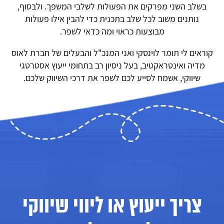
בשלב השני מפרקים את הפעולות לשלבי המשפך. ולבסוף,
נותנים משוב לכל שלב בתכנית כדי להבין אילו פעולות
מבוצעות כראוי ומה כדאי לשפר.
קוראים לי תומר לוינסקי ואני
המנכ"ל והבעלים של חברת לאוס
מדיה ואינטראקטיב, בעל ניסיון רב בתחומי ייעוץ אסטרטגי
שיווקי, אשמח לסייע לכם לשפר את דרכי השיווק שלכם.
צריך ייעוץ או ליווי שיווקי