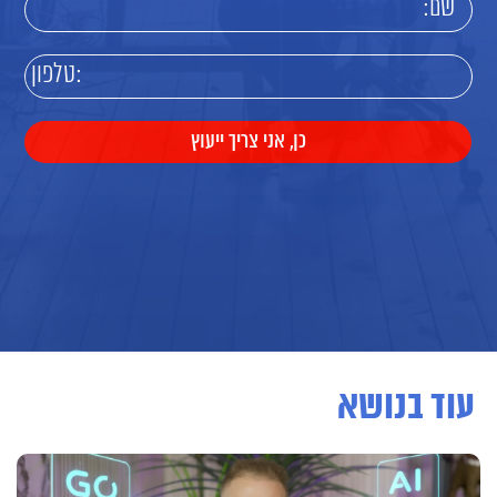
עוד בנושא