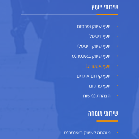
שירותי ייעוץ
יועץ שיווק ופרסום
יועץ דיגיטל
יועץ שיווק דיגיטלי
יועץ שיווק באינטרנט
יועץ אסטרטגי
יועץ קידום אתרים
יועץ פרסום
הצהרת נגישות
שירותי מומחה
מומחה לשיווק באינטרנט