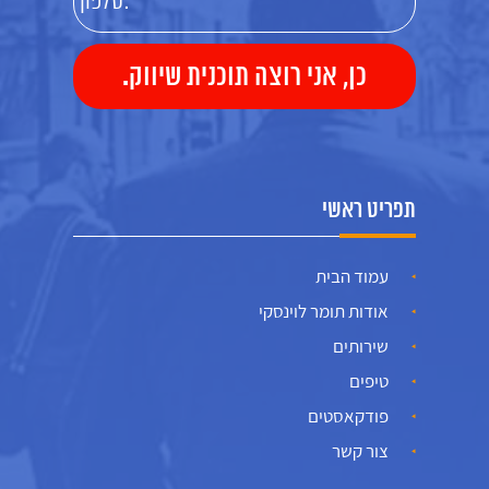
תפריט ראשי
עמוד הבית
אודות תומר לוינסקי
שירותים
טיפים
פודקאסטים
צור קשר