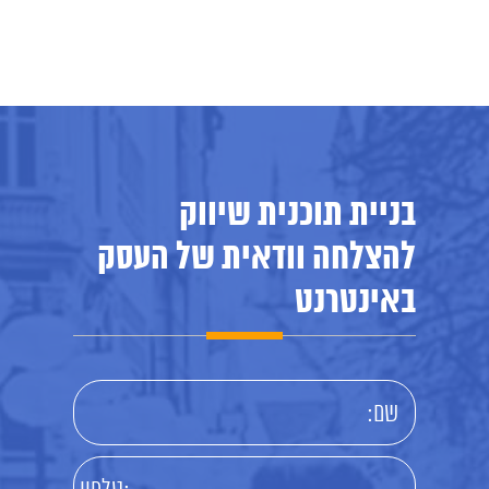
בניית תוכנית שיווק
להצלחה וודאית של העסק
באינטרנט