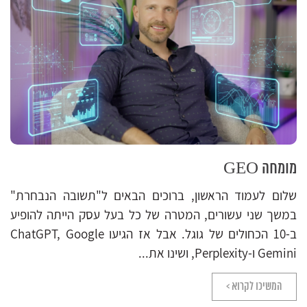
מומחה GEO
שלום לעמוד הראשון, ברוכים הבאים ל"תשובה הנבחרת"
במשך שני עשורים, המטרה של כל בעל עסק הייתה להופיע
ב-10 הכחולים של גוגל. אבל אז הגיעו ChatGPT, Google
Gemini ו-Perplexity, ושינו את...
המשיכו לקרוא >