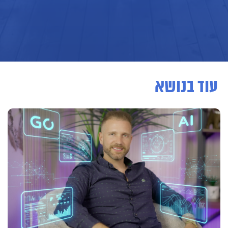
עוד בנושא