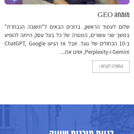
מומחה GEO
שלום לעמוד הראשון, ברוכים הבאים ל"תשובה הנבחרת"
במשך שני עשורים, המטרה של כל בעל עסק הייתה להופיע
ב-10 הכחולים של גוגל. אבל אז הגיעו ChatGPT, Google
Gemini ו-Perplexity, ושינו את...
המשיכו לקרוא >