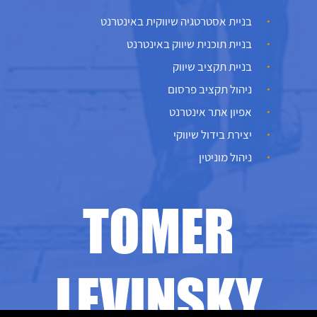
בניית אסטרטגיה שיווקית באינטרנט
בניית תוכנית שיווק באינטרנט
בניית תקציב שיווק
ניהול תקציב פרסום
אפיון אתר אינטרנט
יצירת בידול שיווקי
ניהול מוניטין
TOMER
LEVINSKY