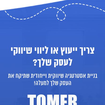
צריך ייעוץ או ליווי שיווקי
לעסק שלך?
בניית אסטרטגיה שיווקית וייחודית שתיקח את
העסק שלך למעלה!
TOMER