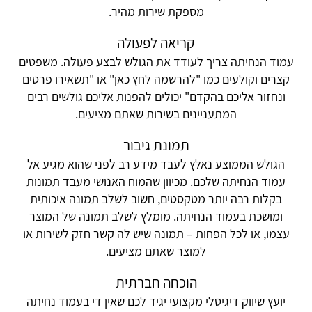
מספקת שירות מהיר.
קריאה לפעולה
עמוד הנחיתה צריך לעודד את הגולש לבצע פעולה. משפטים
קצרים וקולעים כמו "להרשמה לחץ כאן" או "תשאירו פרטים
ונחזור אליכם בהקדם" יכולים להפנות אליכם גולשים רבים
המתעניינים בשירות שאתם מציעים.
תמונת גיבור
הגולש הממוצע נאלץ לעבד מידע רב לפני שהוא מגיע אל
עמוד הנחיתה שלכם. מכיוון שהמוח האנושי מעבד תמונות
בקלות רבה יותר מטקסטים, חשוב לשלב תמונה איכותית
ומושכת בעמוד הנחיתה. מומלץ לשלב תמונה של המוצר
עצמו, או לכל הפחות – תמונה שיש לה קשר חזק לשירות או
למוצר שאתם מציעים.
הוכחה חברתית
יועץ שיווק דיגיטלי מקצועי יגיד לכם שאין די בעמוד נחיתה