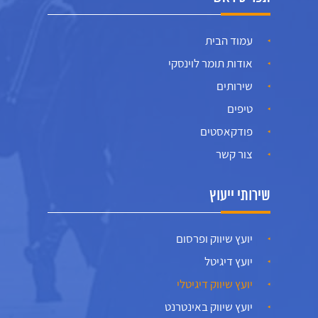
עמוד הבית
אודות תומר לוינסקי
שירותים
טיפים
פודקאסטים
צור קשר
שירותי ייעוץ
יועץ שיווק ופרסום
יועץ דיגיטל
יועץ שיווק דיגיטלי
יועץ שיווק באינטרנט