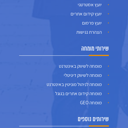
יועץ אסטרטגי
יועץ קידום אתרים
יועץ פרסום
הצהרת נגישות
שירותי מומחה
מומחה לשיווק באינטרנט
מומחה לשיווק דיגיטלי
מומחה לניהול מוניטין באינטרנט
מומחה קידום אתרים בגוגל
מומחה GEO
שירותים נוספים