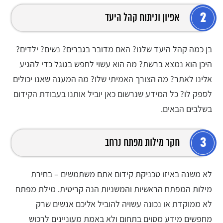
2
אפיון וניתוח קהל היעד
בן כמה קהל היעד שלנו? האם מדובר בגברים? נשים? ילדים?
היכן הוא נמצא ברשת? מה הוא עשוי לחפש בגוגל כדי להגיע
אלינו לאתר? מה הצורך האמיתי שלו? מה המענה שאנו יכולים
לספק לו? כל המידע שנרשום כאן יוביל אותנו בעבודת הקידום
בשלבים הבאים.
3
חקר מילות מפתח נרחב
לא משנה באיזו טכניקת קידום אתם משתמשים – בחירת
מילות המפתח הראשיות והמשניות הנה קריטית. מילת מפתח
לא ממוקדת או נכונה עשויה להוביל אליכם אנשים שרק
מחפשים מידע מסוים בתחום ולא באמת מעוניינים לרכוש