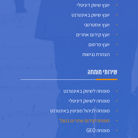
יועץ שיווק דיגיטלי
יועץ שיווק באינטרנט
יועץ אסטרטגי
יועץ קידום אתרים
יועץ פרסום
הצהרת נגישות
שירותי מומחה
מומחה לשיווק באינטרנט
מומחה לשיווק דיגיטלי
מומחה לניהול מוניטין באינטרנט
מומחה קידום אתרים בגוגל
מומחה GEO