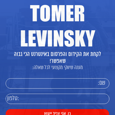
TOMER
LEVINSKY
לקחת את הקידום והפרסום באינטרנט הכי גבוה
שאפשר!
מענה שיווקי מקצועי לכל שאלה: