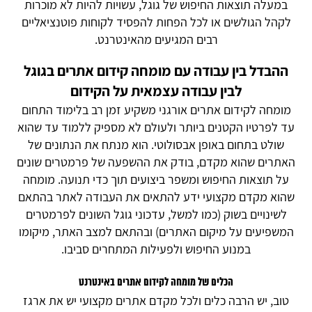
במעלה תוצאות החיפוש של גוגל, עשויות להיות לא מוכרות
לקהל הגולשים או לכל הפחות להפסיד לקוחות פוטנציאליים
רבים המגיעים מהאינטרנט.
ההבדל בין עבודה עם מומחה קידום אתרים בגוגל
לבין עבודה עצמאית על הקידום
מומחה לקידום אתרים אורגני משקיע זמן רב בלימוד התחום
עד לפרטיו הקטנים ביותר ולעולם לא מספיק ללמוד עד שהוא
שולט בתחום באופן אבסולוטי. הוא מנתח את הנתונים של
האתרים שהוא מקדם, בודק את ההשפעה של פרמטרים שונים
על תוצאות החיפוש ומשפר ביצועים תוך כדי תנועה. מומחה
שהוא מקדם מקצועי ידע להתאים את העבודה לאתר בהתאם
לשינויים בשוק (כמו למשל, עדכוני גוגל השונים לפרמטרים
המשפיעים על מיקום האתרים) ובהתאם למצב האתר, מיקומו
במנוע החיפוש ולפעילות המתחרים סביבו.
הכלים של מומחה לקידום אתרים באינטרנט
טוב, יש הרבה כלים ולכל מקדם אתרים מקצועי יש את ארגז