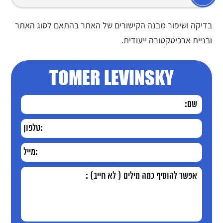
בדיקה ושיפור מבנה הקישורים של האתר בהתאם לסוג האתר
ובניית ארכיטקטורה ייעודית.