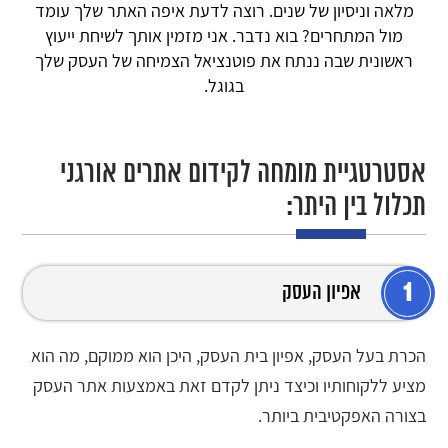
מלאה וניסיון של שנים. רוצה לדעת איפה האתר שלך עומד
מול המתחרים? בוא נדבר. אני מזמין אותך לשיחת ייעוץ
ראשונית שבה ננתח את פוטנציאל הצמיחה של העסק שלך
בגוגל.
אסטרטגיית מומחה לקידום אתרים אורגני
תכלול בין היתר:
1
אפיון העסק
הכרת בעל העסק, אפיון בית העסק, היכן הוא ממוקם, מה הוא
מציע ללקוחותיו וכיצד ניתן לקדם זאת באמצעות אתר העסק
בצורה האפקטיבית ביותר.