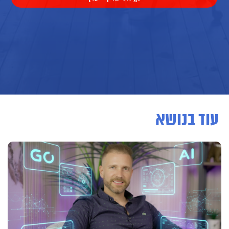
עוד בנושא