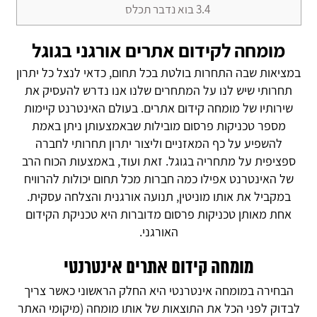
3.4
בוא נדבר תכלס
מומחה לקידום אתרים אורגני בגוגל
במציאות שבה התחרות בולטת בכל תחום, כדאי לנצל כל יתרון
תחרותי שיש לנו על המתחרים שלנו אנו נדרש להעסיק את
שירותיו של מומחה קידום אתרים. בעולם האינטרנט קיימות
מספר טכניקות פרסום מובילות שבאמצעותן ניתן באמת
להשפיע על כף המאזניים וליצור יתרון תחרותי לחברה
ספציפית על מתחריה בגוגל. זאת ועוד, באמצעות הכוח הרב
של האינטרנט אפילו כמה חברות מכל תחום יכולות להרוויח
במקביל את אותו מוניטין, תנועה אורגנית והצלחה עסקית.
אחת מאותן טכניקות פרסום מדוברות היא טכניקת הקידום
האורגני.
מומחה קידום אתרים אינטרנטי
הבחירה במומחה אינטרנטי היא החלק הראשוני כאשר צריך
לבדוק לפני הכל את התוצאות של אותו מומחה (מיקומי האתר