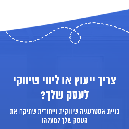
צריך ייעוץ או ליווי שיווקי
לעסק שלך?
בניית אסטרטגיה שיווקית וייחודית שתיקח את
העסק שלך למעלה!