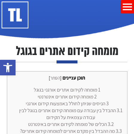
מומחה קידום אתרים בגוגל
פתח סרגל נ
תוכן עניינים
[
הסתר
]
1
מומחה לקידום אתרים אורגני בגוגל
2
מומחה קידום אתרים אינטרנטי
3
הניסים שניתן לחולל באמצעות קידום אורגני
3.1
ההבדל בין עבודה עם מומחה קידום אתרים בגוגל לבין
עבודה עצמאית על הקידום
3.2
הכלים של מומחה לקידום אתרים באינטרנט
3.3
מה ההבדל בין מקדם אתרים למומחה קידום אתרים?