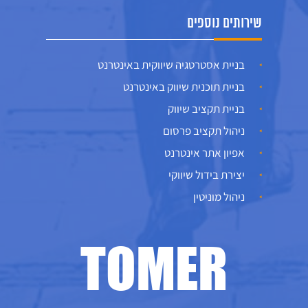
שירותים נוספים
בניית אסטרטגיה שיווקית באינטרנט
בניית תוכנית שיווק באינטרנט
בניית תקציב שיווק
ניהול תקציב פרסום
אפיון אתר אינטרנט
יצירת בידול שיווקי
ניהול מוניטין
TOMER