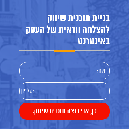
בניית תוכנית שיווק
להצלחה וודאית של העסק
באינטרנט