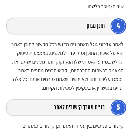
שירות/מוצר כלשהו.
4
תוכן מגוון
לאחר עדכוני גוגל האחרונים הדגש בכל הקשור לתוכן באתר
הוא על איכות התוכן ומתן ערך לגולשים. באמצעות סיפוק
הגולש במידע האמיתי שלו הוא זקוק יותר גולשים ישתפו את
המאמר ברשתות החברתיות, יקראו תכנים נוספים באתר
ויסמכו עליכם יותר ולא יחשבו שאתם מורחים אותם. כל אלה
יסייעו במישרין או בעקיפין לפעילות הקידום.
5
בניית מערך קישורים לאתר
קישורים פנימיים בין עמודי האתר וכן קישורים מאתרים