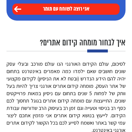
איך לבחור מומחה קידום אתרים?
לסיכום, עולם הקידום האורגני הנו עולם מורכב ובעלי עסק
שונים חושבים שאם ילמדו כמה מאמרים באינטרנט בתחום
יהיה להם הידע הנדרש (ובטח לא את הניסיון) לקידום מקצועי
של אתר העסק. מומחה קידום אתרים אורגני צריך להיות בעל
וותק של לפחות 5 שנים בתחום עם ניסיון במאות פרוייקטים
שונים. התייעצות עם מומחה קידום אתרים בגוגל תחסוך לכם
כסף רב בניסוי וטעייה וגם זמן רב בעיסוק הרב שדורשת עבודת
הקידום. לייעוץ בנושא קידום אתרים אני מזמין אתכם ליצור
עמי קשר באתר ואשמח לסייע לכם בכל הקשור לקידום אתרים
אורגני באינטרנט.