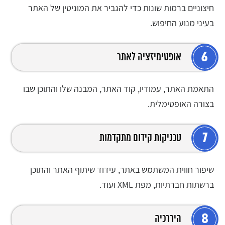
חיצוניים ברמות שונות כדי להגביר את המוניטין של האתר
בעיני מנוע החיפוש.
6
אופטימיזציה לאתר
התאמת האתר, עמודיו, קוד האתר, המבנה שלו והתוכן שבו
בצורה האופטימלית.
7
טכניקות קידום מתקדמות
שיפור חווית המשתמש באתר, עידוד שיתוף האתר והתוכן
ברשתות חברתיות, מפת XML ועוד.
8
היררכיה