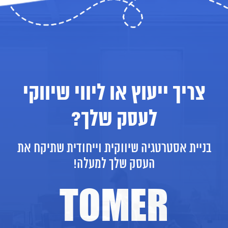
צריך ייעוץ או ליווי שיווקי
לעסק שלך?
בניית אסטרטגיה שיווקית וייחודית שתיקח את
העסק שלך למעלה!
TOMER