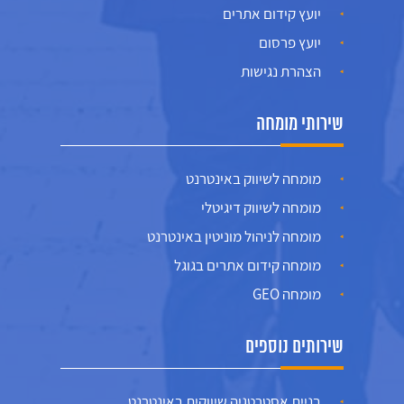
יועץ קידום אתרים
יועץ פרסום
הצהרת נגישות
שירותי מומחה
מומחה לשיווק באינטרנט
מומחה לשיווק דיגיטלי
מומחה לניהול מוניטין באינטרנט
מומחה קידום אתרים בגוגל
מומחה GEO
שירותים נוספים
בניית אסטרטגיה שיווקית באינטרנט