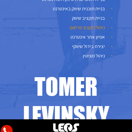
בניית תוכנית שיווק באינטרנט
בניית תקציב שיווק
ניהול תקציב פרסום
אפיון אתר אינטרנט
יצירת בידול שיווקי
ניהול מוניטין
TOMER
LEVINSKY