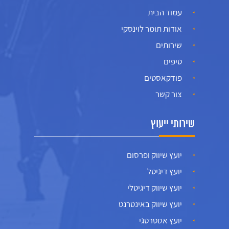
עמוד הבית
אודות תומר לוינסקי
שירותים
טיפים
פודקאסטים
צור קשר
שירותי ייעוץ
יועץ שיווק ופרסום
יועץ דיגיטל
יועץ שיווק דיגיטלי
יועץ שיווק באינטרנט
יועץ אסטרטגי