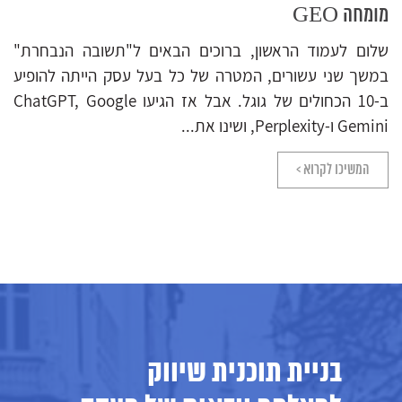
מומחה GEO
שלום לעמוד הראשון, ברוכים הבאים ל"תשובה הנבחרת"
במשך שני עשורים, המטרה של כל בעל עסק הייתה להופיע
ב-10 הכחולים של גוגל. אבל אז הגיעו ChatGPT, Google
Gemini ו-Perplexity, ושינו את...
המשיכו לקרוא >
בניית תוכנית שיווק