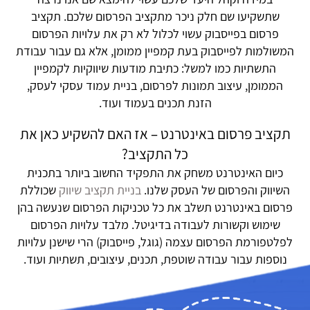
שתשקיעו שם חלק ניכר מתקציב הפרסום שלכם. תקציב
פרסום בפייסבוק עשוי לכלול לא רק את עלויות הפרסום
המשולמות לפייסבוק בעת קמפיין ממומן, אלא גם עבור עבודת
התשתיות כמו למשל: כתיבת מודעות שיווקיות לקמפיין
הממומן, עיצוב תמונות לפרסום, בניית עמוד עסקי לעסק,
הזנת תכנים בעמוד ועוד.
תקציב פרסום באינטרנט – אז האם להשקיע כאן את
כל התקציב?
כיום האינטרנט משחק את התפקיד החשוב ביותר בתכנית
השיווק והפרסום של העסק שלנו.
בניית תקציב שיווק
שכוללת
פרסום באינטרנט תשלב את כל טכניקות הפרסום שנעשה בהן
שימוש וקשורות לעבודה בדיגיטל. מלבד עלויות הפרסום
לפלטפורמת הפרסום עצמה (גוגל, פייסבוק) הרי שישנן עלויות
נוספות עבור עבודה שוטפת, תכנים, עיצובים, תשתיות ועוד.