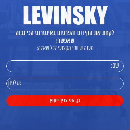
LEVINSKY
לקחת את הקידום והפרסום באינטרנט הכי גבוה
שאפשר!
מענה שיווקי מקצועי לכל שאלה: