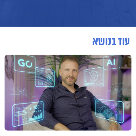
עוד בנושא