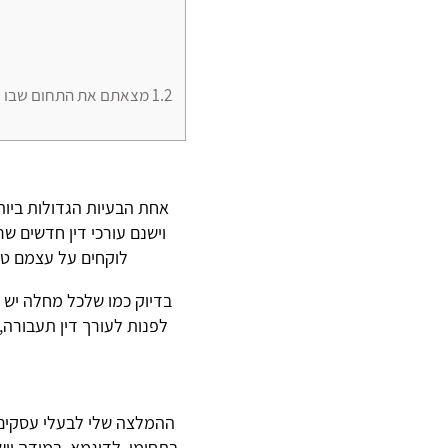
1.2
מצאתם את התחום שבו אתם
אחת הבעיות הגדולות ביותר 
וישנם עורכי דין חדשים ש
לוקחים על עצמם טיפ
בדיוק כמו שלכל מחלה יש ר
לפנות לעורך דין תעבורה, 
ההמלצה שלי לבעלי עסקים 
בתחומו, לדוגמא, במידה ויש