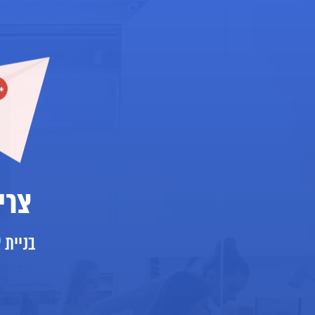
צרי
בניית 