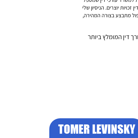
כויות יוצרים. הניסיון שלי
ול מתבצע בצורה המהירה,
ך דין המומלץ ביותר