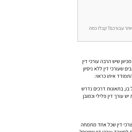
ותר עבורכם? קבלו כמה
כיוון שיש הרבה עורכי דין
 שעורכי דין ללא ניסיון
תמודד איתו כראוי.
 בו,
בתאונות דרכים נדרש
ש עורך דין פלילי וכמובן
ורכי דין שכל אחד מתמחה
ות למשרד עורכי דין שמטפל