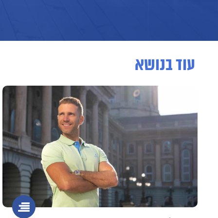
עוד בנושא