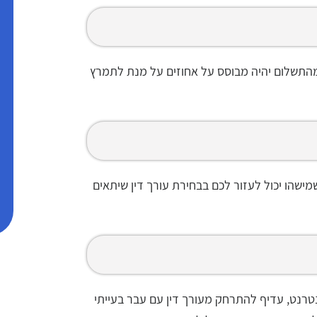
מהתשלום יהיה מבוסס על אחוזים על מנת לתמרץ
ישהו יכול לעזור לכם בבחירת עורך דין שיתאים
נטרנט, עדיף להתרחק מעורך דין עם עבר בעייתי