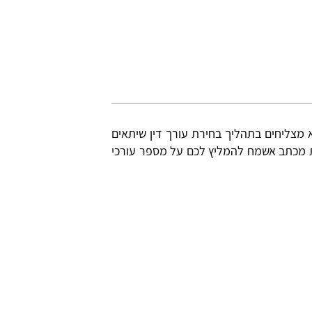
 מצליחים בתהליך בחירת עורך דין שיתאים
חת מכתב אשמח להמליץ לכם על מספר עורכי