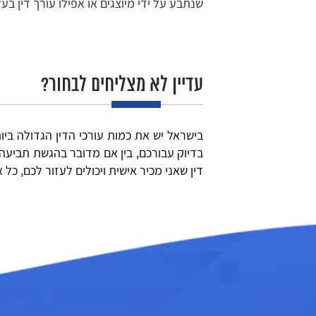
שנתבע על ידי מיוצגים או אפילו עורך דין בעל
עדיין לא מצליחים לבחור?
בישראל יש את כמות עורכי הדין הגדולה בי
בדיוק עבורכם, בין אם מדובר בהגשת תביעה
דין שאני מכיר אישית ויכולים לעזור לכם, כ