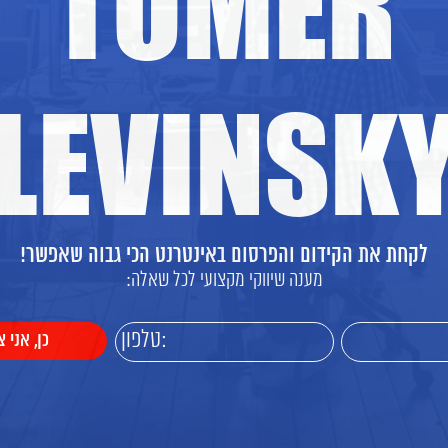
TOMER
LEVINSK
לקחת את הקידום והפרסום באינטרנט הכי גבוה שאפשר!
מענה שיווקי מקצועי לכל שאלה: