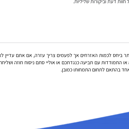
 חוות דעת וביקורות שליליות.
ותר ביחס לכמות האזרחים אך לפעמים צריך עזרה, אם אתם עדיין לא
 או התמודדות עם תביעה כנגדתכם או אוליי סתם ניסוח חוזה ושלי
ל אחד בהתאם לתחום התמחותו כמובן.