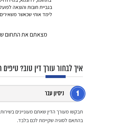
בגביית חובות והוצאה לפועל 
לימד אותי שכאשר משאירים
מצאתם את התחום שבו 
איך לבחור עורך דין טוב? טיפים 
1
ניסיון עבר
תבקשו מעורך הדין שאתם מעוניינים בשירות
בהתאם לסוגיה שקיימת לכם בלבד.