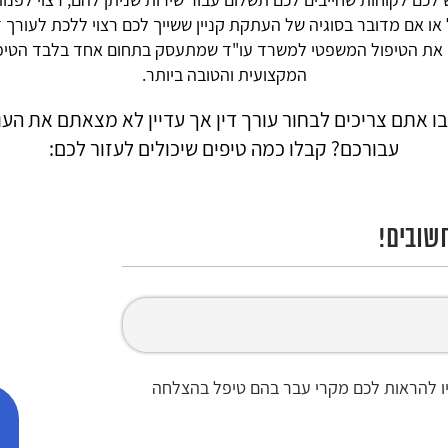
או אם מדובר בסוגיה של העתקת קניין ששייך לכם רצוי ללכת לעורך דין ז
 את הטיפול המשפטי למשרד עו"ד שמתעסק בתחום אחד בלבד הטיפ
המקצועית והטובה ביותר.
אתם צריכים לבחור עורך דין אך עדיין לא מצאתם את העור
עבורכם? קבלו כמה טיפים שיכולים לעזור לכם:
חשובים!
יו להראות לכם מקרי עבר בהם טיפל בהצלחה