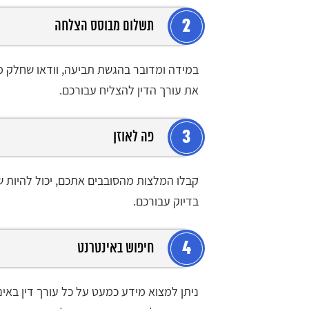
2
תשלום מבוסס הצלחה
במידה ומדובר בהגשת תביעה, וודאו שחלק 
את עורך הדין להצליח עבורכם.
3
פה לאוזן
קבלו המלצות מהסובבים אתכם, יכול להיות שמ
בדיוק עבורכם.
4
חיפוש באינטרנט
ניתן למצוא מידע כמעט על כל עורך דין באי