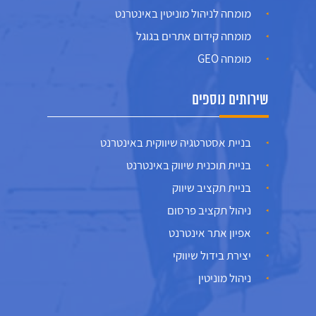
מומחה לניהול מוניטין באינטרנט
מומחה קידום אתרים בגוגל
מומחה GEO
שירותים נוספים
בניית אסטרטגיה שיווקית באינטרנט
בניית תוכנית שיווק באינטרנט
בניית תקציב שיווק
ניהול תקציב פרסום
אפיון אתר אינטרנט
יצירת בידול שיווקי
ניהול מוניטין