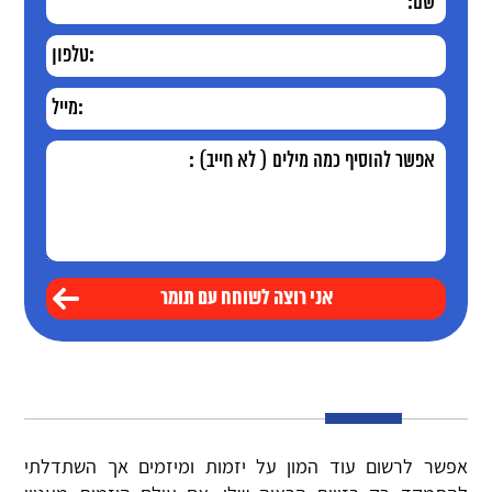
אפשר לרשום עוד המון על יזמות ומיזמים אך השתדלתי