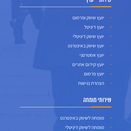
שירותי ייעוץ
יועץ שיווק ופרסום
יועץ דיגיטל
יועץ שיווק דיגיטלי
יועץ שיווק באינטרנט
יועץ אסטרטגי
יועץ קידום אתרים
יועץ פרסום
הצהרת נגישות
שירותי מומחה
מומחה לשיווק באינטרנט
מומחה לשיווק דיגיטלי