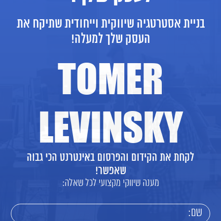
בניית אסטרטגיה שיווקית וייחודית שתיקח את
העסק שלך למעלה!
TOMER
LEVINSKY
לקחת את הקידום והפרסום באינטרנט הכי גבוה
שאפשר!
מענה שיווקי מקצועי לכל שאלה: