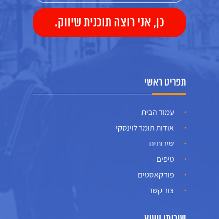
תפריט ראשי
עמוד הבית
אודות תומר לוינסקי
שירותים
טיפים
פודקאסטים
צור קשר