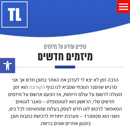
טיפים ומידע על מיזמים
מיזמים חדשים
פתח סרגל נ
הרבה זמן לא יצא לי לעדכן את האתר בתוכן חדש אך אני
מרגיש שהסגר הנוכחי שמביא לנו נגיף
הקורונה
הוא זמן
מעולה לרשום על עולם היזמות, אז הפעם ארשום על מיזמים
חדשים שלי, הראשון הוא לוגוטמפלט – מאגר לוגואים
המאפשר לרכוש לוגו חדש לעסק בעלות שמתאימה לכל כיס,
השני הוא ספוסנרד – מערכת ייחודית לרכישת כתבות תוכן
במגוון אתרים שונים ברשת.