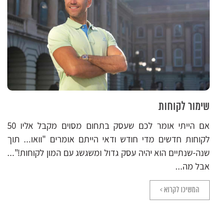
שימור לקוחות
אם הייתי אומר לכם שעסק בתחום מסוים מקבל אליו 50
לקוחות חדשים מדי חודש ודאי הייתם אומרים "וואו... תוך
שנה-שנתיים הוא יהיה עסק גדול ומשגשג עם המון לקוחות!"...
אבל מה...
המשיכו לקרוא >