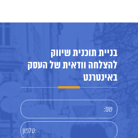
בניית תוכנית שיווק
להצלחה וודאית של העסק
באינטרנט