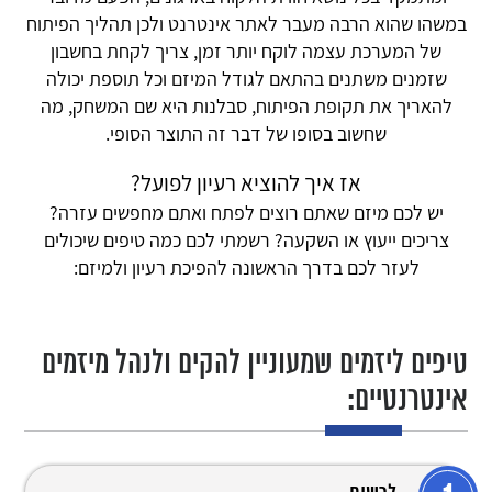
במשהו שהוא הרבה מעבר לאתר אינטרנט ולכן תהליך הפיתוח
של המערכת עצמה לוקח יותר זמן, צריך לקחת בחשבון
שזמנים משתנים בהתאם לגודל המיזם וכל תוספת יכולה
להאריך את תקופת הפיתוח, סבלנות היא שם המשחק, מה
שחשוב בסופו של דבר זה התוצר הסופי.
אז איך להוציא רעיון לפועל?
יש לכם מיזם שאתם רוצים לפתח ואתם מחפשים עזרה?
צריכים ייעוץ או השקעה? רשמתי לכם כמה טיפים שיכולים
לעזר לכם בדרך הראשונה להפיכת רעיון ולמיזם:
טיפים ליזמים שמעוניין להקים ולנהל מיזמים
אינטרנטיים: