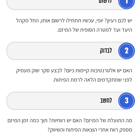
1
לרשום
יש לכם רעיון? יופי, עכשיו תתחילו לרשום אותו, החל מקהל
היעד ועד למטרה הסופית של המיזם.
2
לבדוק
האם יש אלטרנטיבות קיימות כיום? לבצע סקר שוק מעמיק
לפני שמתקדמים הלאה לרמת הפיתוח.
3
לחשב
מה התועלת של המיזם? האם יש רווחיות? תוך כמה זמן המיזם
מספק רווח אחרי הוצאות הפיתוח והשיווק?