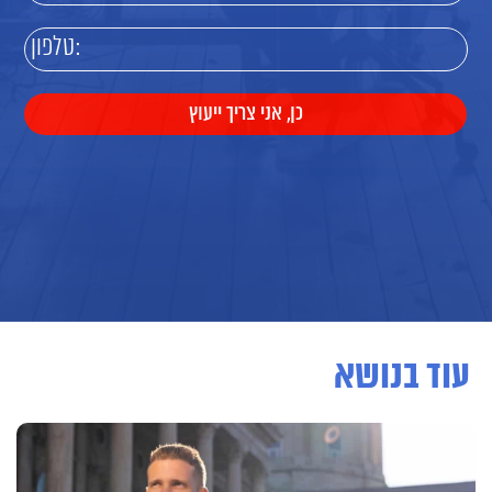
עוד בנושא