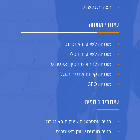
הצהרת נגישות
שירותי מומחה
מומחה לשיווק באינטרנט
מומחה לשיווק דיגיטלי
מומחה לניהול מוניטין באינטרנט
מומחה קידום אתרים בגוגל
מומחה GEO
שירותים נוספים
בניית אסטרטגיה שיווקית באינטרנט
בניית תוכנית שיווק באינטרנט