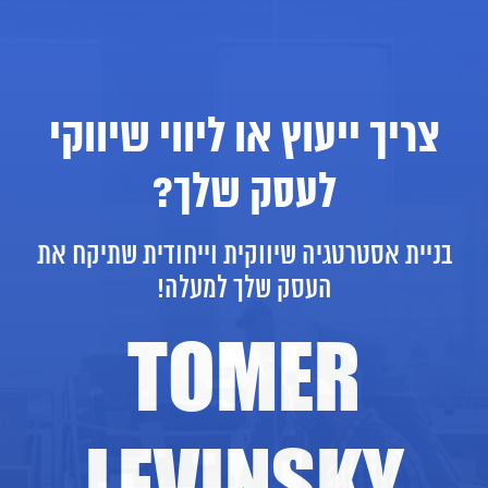
צריך ייעוץ או ליווי שיווקי
לעסק שלך?
בניית אסטרטגיה שיווקית וייחודית שתיקח את
העסק שלך למעלה!
TOMER
LEVINSKY