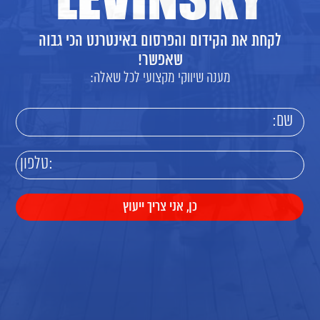
לקחת את הקידום והפרסום באינטרנט הכי גבוה
שאפשר!
מענה שיווקי מקצועי לכל שאלה: