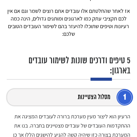
אז לאחר שהחלטתם אלו עובדים אתם רוצים לשמר וגם אם אין
לכם תקציבי עתק כמו לארגונים ומותגים גדולים, הינה כמה
רעיונות וטיפים שתוכלו להיעזר בהם לשימור העובדים הטובים
שלכם:
5 טיפים ודרכים שונות לשימור עובדים
בארגון:
1
מסלול הצטיינות
הרעיון הוא ליצור מעין מערכת ברורה לעובדים המציגה את
ההתקדמות העובדים של עובדים מצטיינים בחברה. בנו את
המערכת בצורה כזו שיהיה קשה להגיע להישגים הללו אך כן