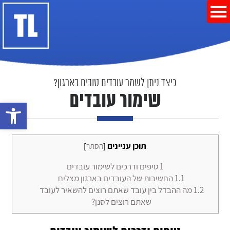
כיצד ניתן לשמר עובדים טובים בארגון?
שימור עובדים
פתח סרגל נ
תוכן עניינים
[
הסתר
]
1
טיפים ודרכים לשימור עובדים
1.1
החשיבות של העובדים בארגון מצליח
1.2
מה ההבדל בין עובד שאתם רוצים להשאיר לעובד
שאתם רוצים לסנן?