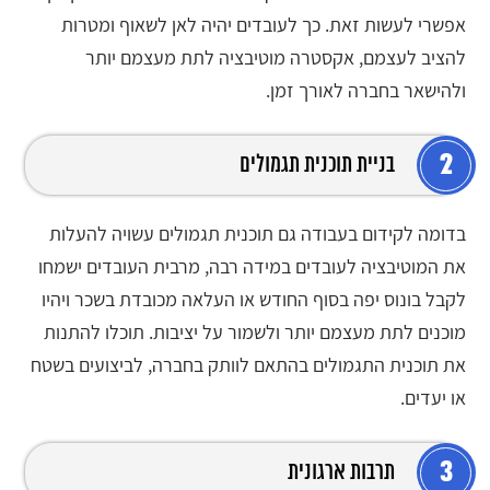
אפשרי לעשות זאת. כך לעובדים יהיה לאן לשאוף ומטרות
להציב לעצמם, אקסטרה מוטיבציה לתת מעצמם יותר
ולהישאר בחברה לאורך זמן.
2
בניית תוכנית תגמולים
בדומה לקידום בעבודה גם תוכנית תגמולים עשויה להעלות
את המוטיבציה לעובדים במידה רבה, מרבית העובדים ישמחו
לקבל בונוס יפה בסוף החודש או העלאה מכובדת בשכר ויהיו
מוכנים לתת מעצמם יותר ולשמור על יציבות. תוכלו להתנות
את תוכנית התגמולים בהתאם לוותק בחברה, לביצועים בשטח
או יעדים.
3
תרבות ארגונית