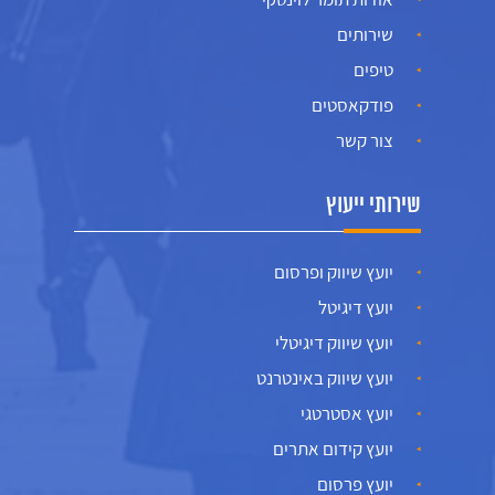
שירותים
טיפים
פודקאסטים
צור קשר
שירותי ייעוץ
יועץ שיווק ופרסום
יועץ דיגיטל
יועץ שיווק דיגיטלי
יועץ שיווק באינטרנט
יועץ אסטרטגי
יועץ קידום אתרים
יועץ פרסום