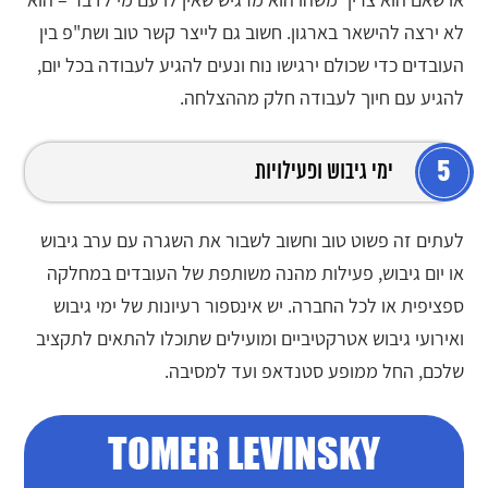
לא ירצה להישאר בארגון. חשוב גם לייצר קשר טוב ושת"פ בין
העובדים כדי שכולם ירגישו נוח ונעים להגיע לעבודה בכל יום,
להגיע עם חיוך לעבודה חלק מההצלחה.
5
ימי גיבוש ופעילויות
לעתים זה פשוט טוב וחשוב לשבור את השגרה עם ערב גיבוש
או יום גיבוש, פעילות מהנה משותפת של העובדים במחלקה
ספציפית או לכל החברה. יש אינספור רעיונות של ימי גיבוש
ואירועי גיבוש אטרקטיביים ומועילים שתוכלו להתאים לתקציב
שלכם, החל ממופע סטנדאפ ועד למסיבה.