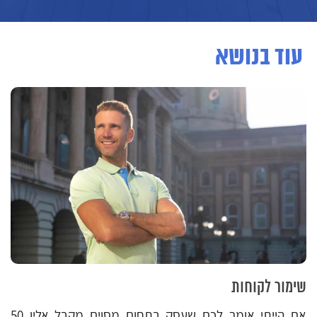
עוד בנושא
שימור לקוחות
אם הייתי אומר לכם שעסק בתחום מסוים מקבל אליו 50