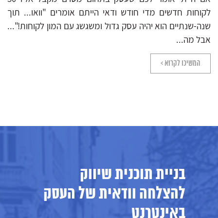
לקוחות חדשים מדי חודש ודאי הייתם אומרים "וואו... תוך
שנה-שנתיים הוא יהיה עסק גדול ומשגשג עם המון לקוחות!"...
אבל מה...
המשיכו לקרוא >
בניית תוכנית שיווק
להצלחה וודאית של העסק
באינטרנט